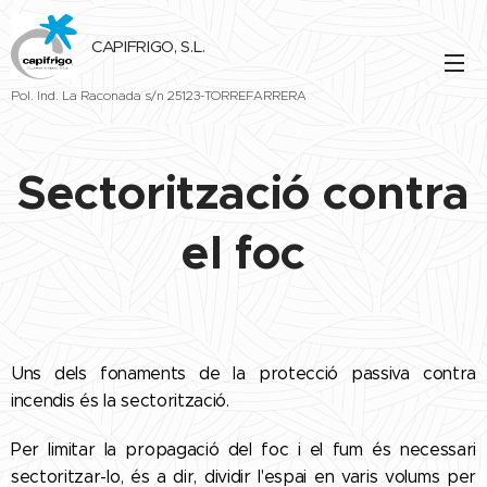
CAPIFRIGO, S.L.
Pol. Ind. La Raconada s/n 25123-TORREFARRERA
Sectorització contra
el foc
Uns dels fonaments de la protecció passiva contra
incendis és la sectorització.
Per limitar la propagació del foc i el fum és necessari
sectoritzar-lo, és a dir, dividir l'espai en varis volums per